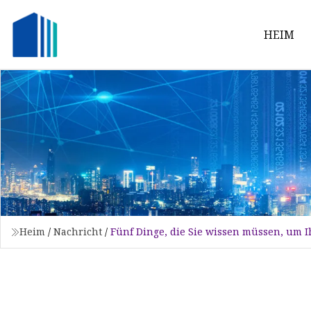
HEIM
Heim
/
Nachricht
/
Fünf Dinge, die Sie wissen müssen, um 