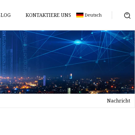
BLOG
KONTAKTIERE UNS
Deutsch
Nachricht