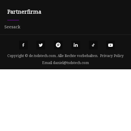
Partnerfirma
Seesack
Copyright © de.tsdstech.com, Alle Rechte vorbehalten.
Privacy Policy
Email
daniel@tsdstech.com