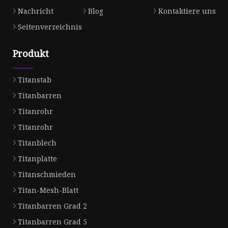
Nachricht
Blog
Kontaktiere uns
Seitenverzeichnis
Produkt
Titanstab
Titanbarren
Titanrohr
Titanrohr
Titanblech
Titanplatte
Titanschmieden
Titan-Mesh-Blatt
Titanbarren Grad 2
Titanbarren Grad 5