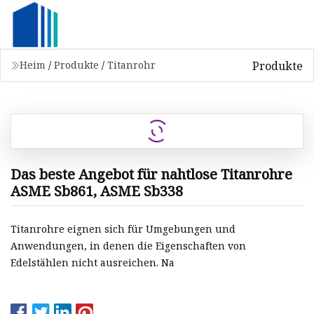
Produkte
Heim
/
Produkte
/
Titanrohr
Das beste Angebot für nahtlose Titanrohre
ASME Sb861, ASME Sb338
Titanrohre eignen sich für Umgebungen und
Anwendungen, in denen die Eigenschaften von
Edelstählen nicht ausreichen. Na