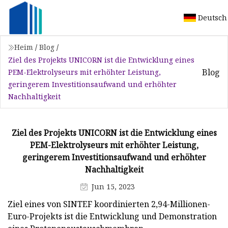
Deutsch
Heim
/
Blog
/
Ziel des Projekts UNICORN ist die Entwicklung eines
Blog
PEM-Elektrolyseurs mit erhöhter Leistung,
geringerem Investitionsaufwand und erhöhter
Nachhaltigkeit
Ziel des Projekts UNICORN ist die Entwicklung eines
PEM-Elektrolyseurs mit erhöhter Leistung,
geringerem Investitionsaufwand und erhöhter
Nachhaltigkeit
Jun 15, 2023
Ziel eines von SINTEF koordinierten 2,94-Millionen-
Euro-Projekts ist die Entwicklung und Demonstration