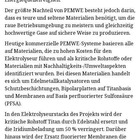
Der größte Nachteil von PEMWE besteht jedoch darin,
dass es teure und seltene Materialien benötigt, um die
raue Betriebsumgebung zu meistern und gleichzeitig
hochwertige Gase auf sichere Weise zu produzieren.
Heutige kommerzielle PEMWE-Systeme basieren alle
auf Materialien, die zu hohen Kosten für den
Elektrolyseur führen und als kritische Rohstoffe oder
Materialien mit Nachhaltigkeits-/Umweltaspekten
identifiziert wurden. Bei diesen Materialien handelt
es sich um Edelmetallkatalysatoren und
Schutzbeschichtungen, Bipolarplatten auf Titanbasis
und Membranen auf Basis perfluorierter Sulfonsäure
(PFSA).
In den Elektrolyseurstacks des Projekts wird der
kritische Rohstoff Titan durch Edelstahl ersetzt und
die Iridiumbeladung um 50 % verringert. Darüber
hinaus wird der Ersatz fluorierter Membranen die