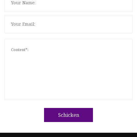
Schicken