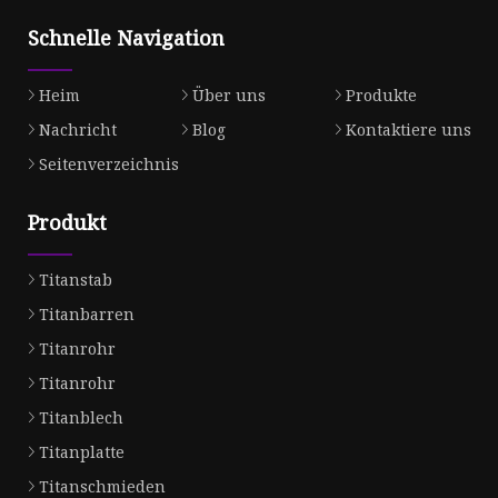
Schnelle Navigation
Heim
Über uns
Produkte
Nachricht
Blog
Kontaktiere uns
Seitenverzeichnis
Produkt
Titanstab
Titanbarren
Titanrohr
Titanrohr
Titanblech
Titanplatte
Titanschmieden