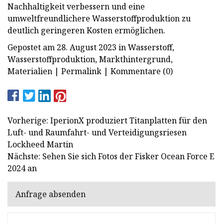
Nachhaltigkeit verbessern und eine
umweltfreundlichere Wasserstoffproduktion zu
deutlich geringeren Kosten ermöglichen.
Gepostet am 28. August 2023 in Wasserstoff,
Wasserstoffproduktion, Markthintergrund,
Materialien | Permalink | Kommentare (0)
Vorherige: IperionX produziert Titanplatten für den
Luft- und Raumfahrt- und Verteidigungsriesen
Lockheed Martin
Nächste: Sehen Sie sich Fotos der Fisker Ocean Force E
2024 an
Anfrage absenden