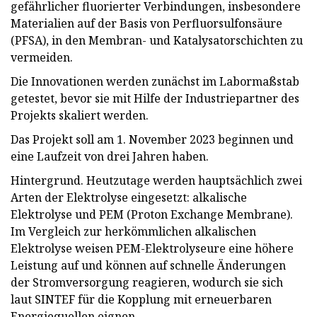
gefährlicher fluorierter Verbindungen, insbesondere
Materialien auf der Basis von Perfluorsulfonsäure
(PFSA), in den Membran- und Katalysatorschichten zu
vermeiden.
Die Innovationen werden zunächst im Labormaßstab
getestet, bevor sie mit Hilfe der Industriepartner des
Projekts skaliert werden.
Das Projekt soll am 1. November 2023 beginnen und
eine Laufzeit von drei Jahren haben.
Hintergrund. Heutzutage werden hauptsächlich zwei
Arten der Elektrolyse eingesetzt: alkalische
Elektrolyse und PEM (Proton Exchange Membrane).
Im Vergleich zur herkömmlichen alkalischen
Elektrolyse weisen PEM-Elektrolyseure eine höhere
Leistung auf und können auf schnelle Änderungen
der Stromversorgung reagieren, wodurch sie sich
laut SINTEF für die Kopplung mit erneuerbaren
Energiequellen eignen.