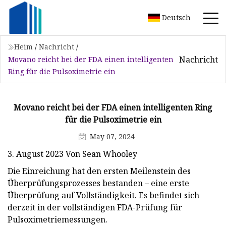
Deutsch
Heim
/
Nachricht
/
Nachricht
Movano reicht bei der FDA einen intelligenten
Ring für die Pulsoximetrie ein
Movano reicht bei der FDA einen intelligenten Ring
für die Pulsoximetrie ein
May 07, 2024
3. August 2023 Von Sean Whooley
Die Einreichung hat den ersten Meilenstein des
Überprüfungsprozesses bestanden – eine erste
Überprüfung auf Vollständigkeit. Es befindet sich
derzeit in der vollständigen FDA-Prüfung für
Pulsoximetriemessungen.