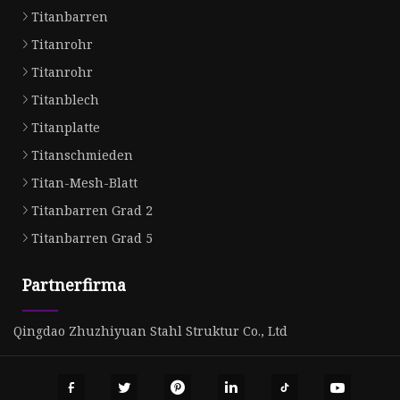
Titanbarren
Titanrohr
Titanrohr
Titanblech
Titanplatte
Titanschmieden
Titan-Mesh-Blatt
Titanbarren Grad 2
Titanbarren Grad 5
Partnerfirma
Qingdao Zhuzhiyuan Stahl Struktur Co., Ltd