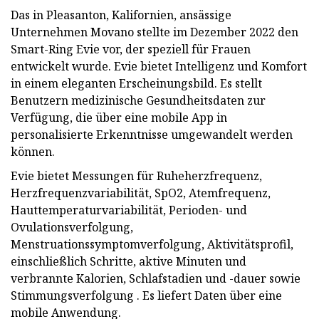
Das in Pleasanton, Kalifornien, ansässige
Unternehmen Movano stellte im Dezember 2022 den
Smart-Ring Evie vor, der speziell für Frauen
entwickelt wurde. Evie bietet Intelligenz und Komfort
in einem eleganten Erscheinungsbild. Es stellt
Benutzern medizinische Gesundheitsdaten zur
Verfügung, die über eine mobile App in
personalisierte Erkenntnisse umgewandelt werden
können.
Evie bietet Messungen für Ruheherzfrequenz,
Herzfrequenzvariabilität, SpO2, Atemfrequenz,
Hauttemperaturvariabilität, Perioden- und
Ovulationsverfolgung,
Menstruationssymptomverfolgung, Aktivitätsprofil,
einschließlich Schritte, aktive Minuten und
verbrannte Kalorien, Schlafstadien und -dauer sowie
Stimmungsverfolgung . Es liefert Daten über eine
mobile Anwendung.