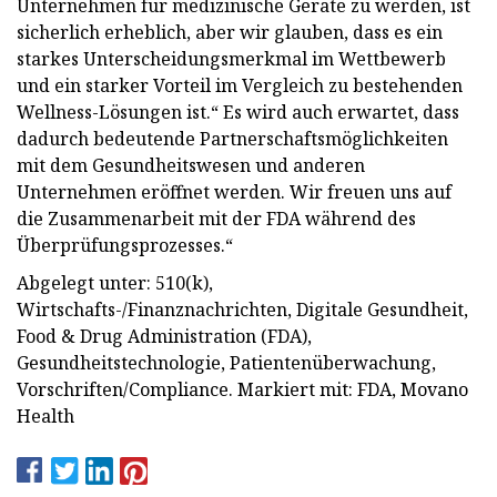
Unternehmen für medizinische Geräte zu werden, ist
sicherlich erheblich, aber wir glauben, dass es ein
starkes Unterscheidungsmerkmal im Wettbewerb
und ein starker Vorteil im Vergleich zu bestehenden
Wellness-Lösungen ist.“ Es wird auch erwartet, dass
dadurch bedeutende Partnerschaftsmöglichkeiten
mit dem Gesundheitswesen und anderen
Unternehmen eröffnet werden. Wir freuen uns auf
die Zusammenarbeit mit der FDA während des
Überprüfungsprozesses.“
Abgelegt unter: 510(k),
Wirtschafts-/Finanznachrichten, Digitale Gesundheit,
Food & Drug Administration (FDA),
Gesundheitstechnologie, Patientenüberwachung,
Vorschriften/Compliance. Markiert mit: FDA, Movano
Health