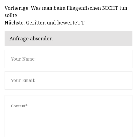
Vorherige: Was man beim Fliegenfischen NICHT tun
sollte
Nächste: Geritten und bewertet: T
Anfrage absenden