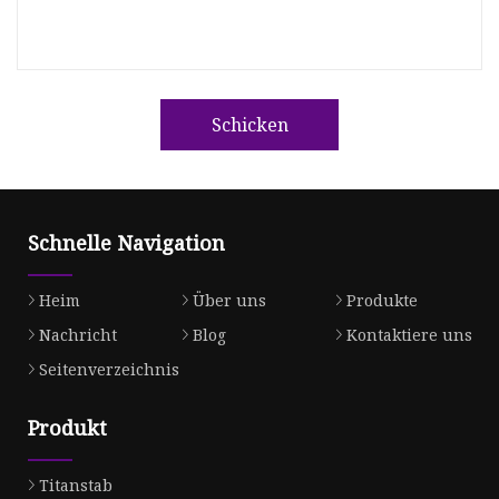
Schicken
Schnelle Navigation
Heim
Über uns
Produkte
Nachricht
Blog
Kontaktiere uns
Seitenverzeichnis
Produkt
Titanstab