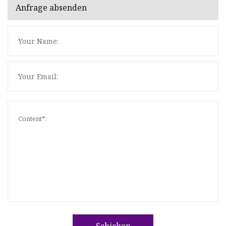
Anfrage absenden
Schicken