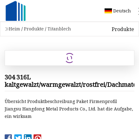
Deutsch
Produkte
Heim
/
Produkte
/
Titanblech
304 316L
kaltgewalzt/warmgewalzt/rostfrei/Dachmateri
Übersicht Produktbeschreibung Paket Firmenprofil
Jiangsu Hangdong Metal Products Co., Ltd. hat die Aufgabe,
ein wirksam