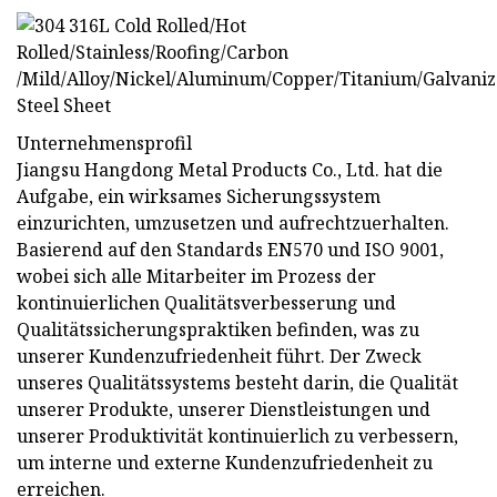
Unternehmensprofil
Jiangsu Hangdong Metal Products Co., Ltd. hat die
Aufgabe, ein wirksames Sicherungssystem
einzurichten, umzusetzen und aufrechtzuerhalten.
Basierend auf den Standards EN570 und ISO 9001,
wobei sich alle Mitarbeiter im Prozess der
kontinuierlichen Qualitätsverbesserung und
Qualitätssicherungspraktiken befinden, was zu
unserer Kundenzufriedenheit führt. Der Zweck
unseres Qualitätssystems besteht darin, die Qualität
unserer Produkte, unserer Dienstleistungen und
unserer Produktivität kontinuierlich zu verbessern,
um interne und externe Kundenzufriedenheit zu
erreichen.