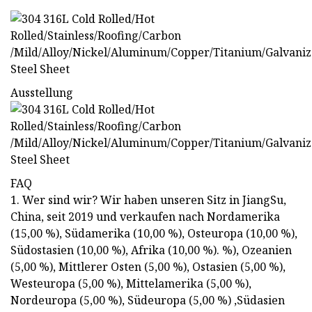
Ausstellung
FAQ
1. Wer sind wir? Wir haben unseren Sitz in JiangSu,
China, seit 2019 und verkaufen nach Nordamerika
(15,00 %), Südamerika (10,00 %), Osteuropa (10,00 %),
Südostasien (10,00 %), Afrika (10,00 %). %), Ozeanien
(5,00 %), Mittlerer Osten (5,00 %), Ostasien (5,00 %),
Westeuropa (5,00 %), Mittelamerika (5,00 %),
Nordeuropa (5,00 %), Südeuropa (5,00 %) ,Südasien