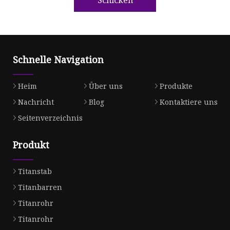
Schnelle Navigation
Heim
Über uns
Produkte
Nachricht
Blog
Kontaktiere uns
Seitenverzeichnis
Produkt
Titanstab
Titanbarren
Titanrohr
Titanrohr