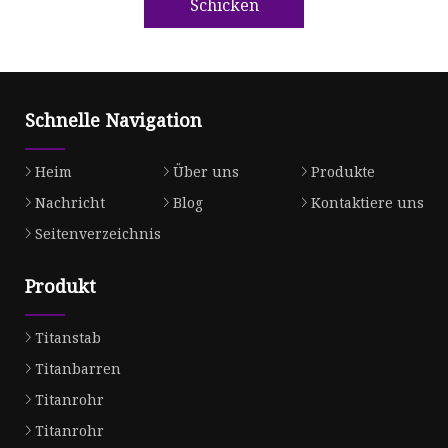
Schicken
Schnelle Navigation
Heim
Über uns
Produkte
Nachricht
Blog
Kontaktiere uns
Seitenverzeichnis
Produkt
Titanstab
Titanbarren
Titanrohr
Titanrohr