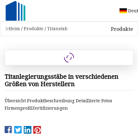
Deu
Produkte
Heim
/
Produkte
/
Titanstab
Titanlegierungsstäbe in verschiedenen
Größen von Herstellern
Übersicht Produktbeschreibung Detaillierte Fotos
FirmenprofilZertifizierungen