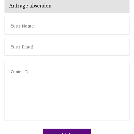
Anfrage absenden