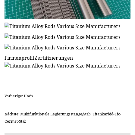
FirmenprofilZertifizierungen
Vorherige: Hoch
Nächste: Multifunktionale Legierungsstange/Stab, Titankarbid-Tic-
Cermet-Stab